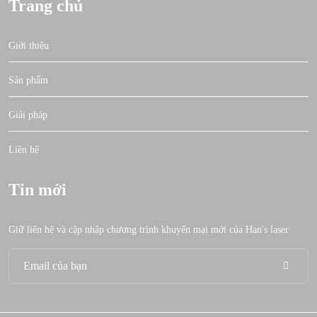
Trang chủ
Giới thiệu
Sản phẩm
Giải pháp
Liên hệ
Tin mới
Giữ liên hệ và cập nhập chương trình khuyến mại mới của Han's laser