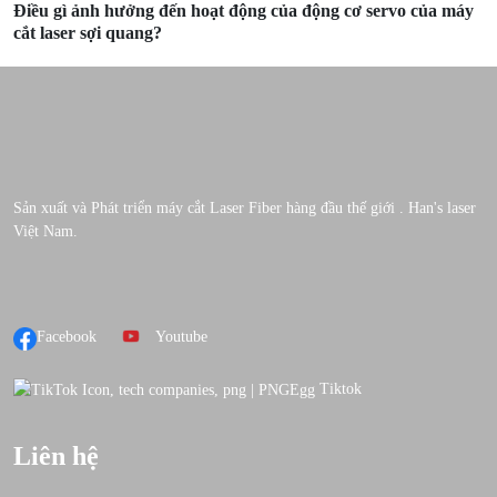
Điều gì ảnh hưởng đến hoạt động của động cơ servo của máy
cắt laser sợi quang?
Sản xuất và Phát triển máy cắt Laser Fiber hàng đầu thế giới . Han's laser
Việt Nam.
Facebook
Youtube
Tiktok
Liên hệ