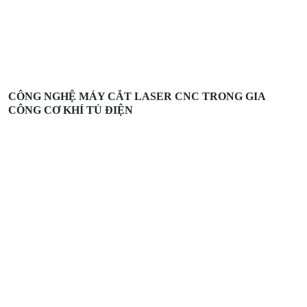
CÔNG NGHỆ MÁY CẮT LASER CNC TRONG GIA
CÔNG CƠ KHÍ TỦ ĐIỆN