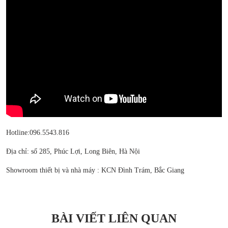
Hotline:096.5543.816
Địa chỉ: số 285, Phúc Lợi, Long Biên, Hà Nội
Showroom thiết bị và nhà máy : KCN Đình Trám, Bắc Giang
BÀI VIẾT LIÊN QUAN