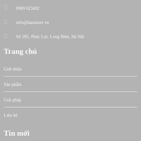
0969 023492
info@hanslaser.vn
Số 285, Phúc Lợi, Long Biên, Hà Nội
Trang chủ
Giới thiệu
Sản phẩm
Giải pháp
Liên hệ
Tin mới