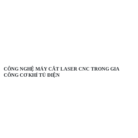
CÔNG NGHỆ MÁY CẮT LASER CNC TRONG GIA
CÔNG CƠ KHÍ TỦ ĐIỆN