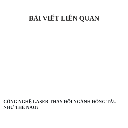
BÀI VIẾT LIÊN QUAN
CÔNG NGHỆ LASER THAY ĐỔI NGÀNH ĐÓNG TÀU
NHƯ THẾ NÀO?