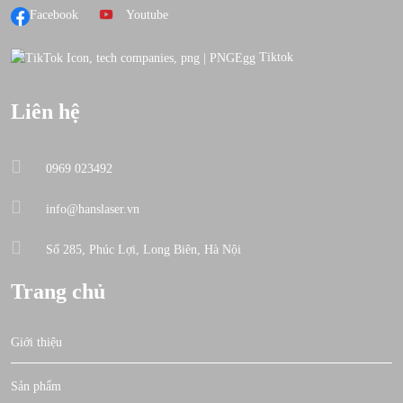
Facebook
Youtube
Tiktok
Liên hệ
0969 023492
info@hanslaser.vn
Số 285, Phúc Lợi, Long Biên, Hà Nội
Trang chủ
Giới thiệu
Sản phẩm