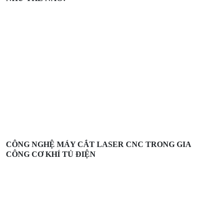
CÔNG NGHỆ MÁY CẮT LASER CNC TRONG GIA
CÔNG CƠ KHÍ TỦ ĐIỆN