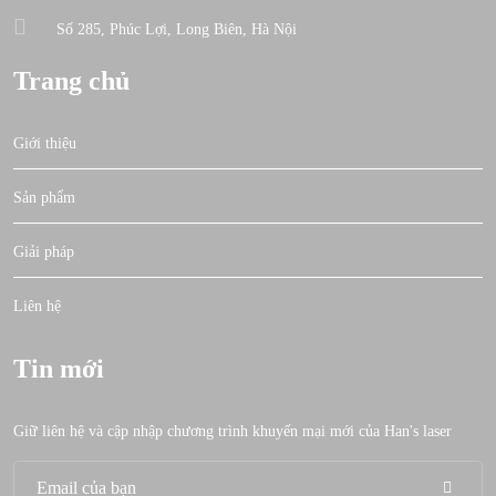
Số 285, Phúc Lợi, Long Biên, Hà Nội
Trang chủ
Giới thiệu
Sản phẩm
Giải pháp
Liên hệ
Tin mới
Giữ liên hệ và cập nhập chương trình khuyến mại mới của Han's laser