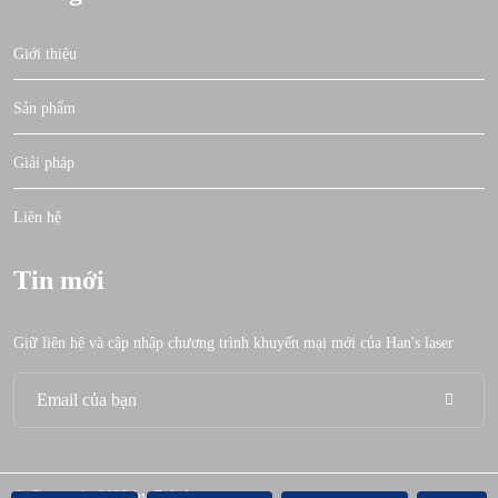
Giới thiệu
Sản phẩm
Giải pháp
Liên hệ
Tin mới
Giữ liên hệ và cập nhập chương trình khuyến mại mới của Han's laser
© Copyright 2022 by Zek Agency