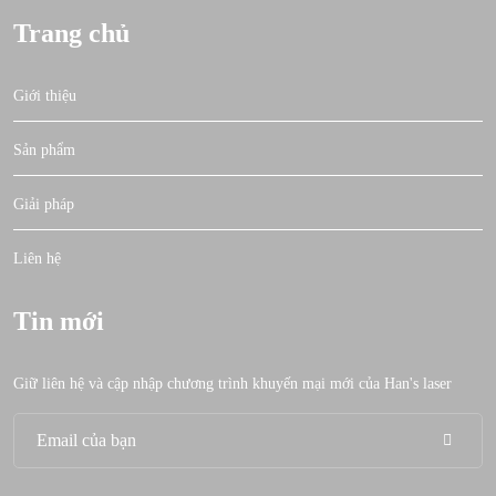
Trang chủ
Giới thiệu
Sản phẩm
Giải pháp
Liên hệ
Tin mới
Giữ liên hệ và cập nhập chương trình khuyến mại mới của Han's laser