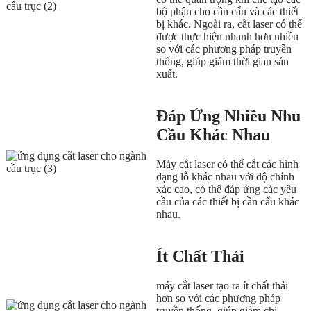
bộ phận cho cần cẩu và các thiết
bị khác. Ngoài ra, cắt laser có thể
được thực hiện nhanh hơn nhiều
so với các phương pháp truyền
thống, giúp giảm thời gian sản
xuất.
Đáp Ứng Nhiều Nhu
Cầu Khác Nhau
Máy cắt laser có thể cắt các hình
dạng lỗ khác nhau với độ chính
xác cao, có thể đáp ứng các yêu
cầu của các thiết bị cần cẩu khác
nhau.
Ít Chất Thải
máy cắt laser tạo ra ít chất thải
hơn so với các phương pháp
truyền thống, giúp giảm chi