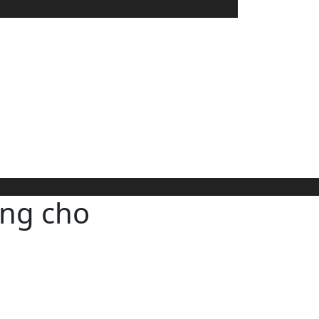
ớng cho