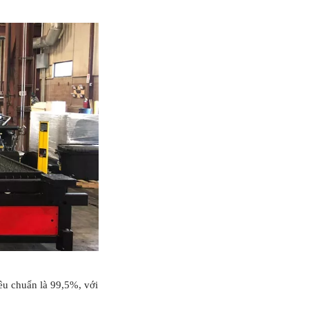
iêu chuẩn là 99,5%, với