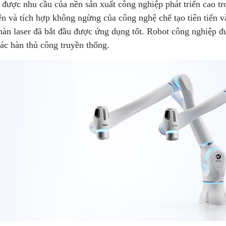
được nhu cầu của nền sản xuất công nghiệp phát triển cao tr
iển và tích hợp không ngừng của công nghệ chế tạo tiên tiến v
hàn laser đã bắt đầu được ứng dụng tốt. Robot công nghiệp 
 tác hàn thủ công truyền thống.