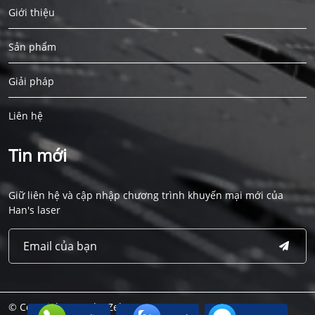
Giới thiệu
Sản phẩm
Giải pháp
Liên hệ
Tin mới
Giữ liên hệ và cập nhập chương trình khuyến mại mới của
Han's laser
© Copyright 2022 by Zek Agency