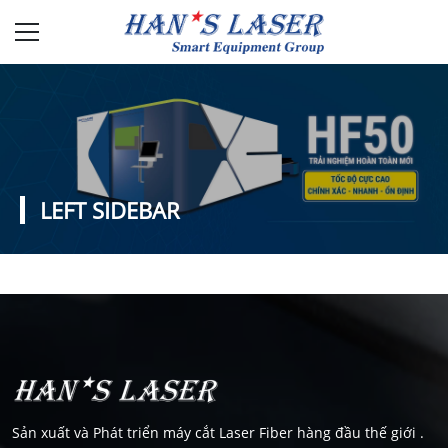
LEFT SIDEBAR
Sản xuất và Phát triển máy cắt Laser Fiber hàng đầu thế giới .