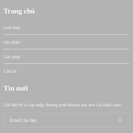
Trang chủ
Giới thiệu
Sản phẩm
Giải pháp
Liên hệ
Tin mới
Giữ liên hệ và cập nhập chương trình khuyến mại mới của Han's laser