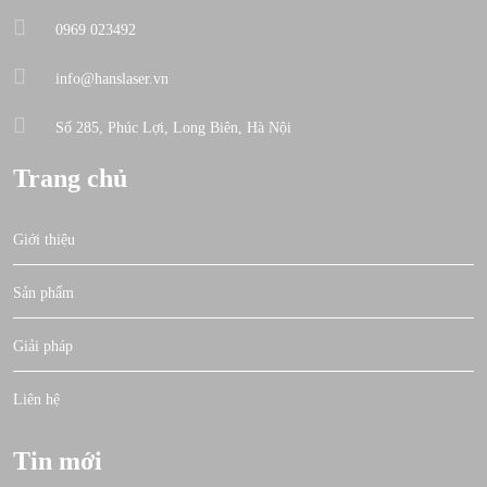
0969 023492
info@hanslaser.vn
Số 285, Phúc Lợi, Long Biên, Hà Nội
Trang chủ
Giới thiệu
Sản phẩm
Giải pháp
Liên hệ
Tin mới